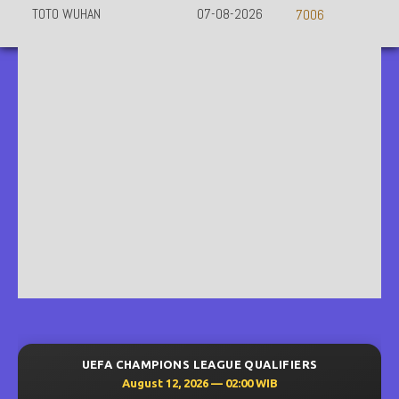
TOTO WUHAN
07-08-2026
7006
MPIONS LEAGUE QUALIFIERS
UEFA CHAMPION
st 12, 2026 — 02:00 WIB
August 12,