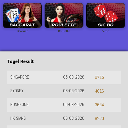
Baccarat
Roulette
Sicbo
Togel Result
SINGAPORE
05-08-2026
0715
SYDNEY
06-08-2026
4816
HONGKONG
06-08-2026
3634
HK SIANG
06-08-2026
9220