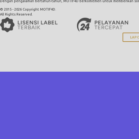
Dengan pengalaman bertahun-tahun, MOTIF4D berkomitmen untuk memberikan solusi
© 2015 - 2026 Copyright MOTIF4D.
All Rights Reserved.
LAPO