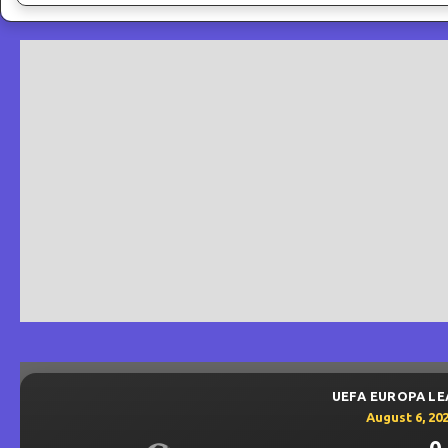
MOTIF4D MENYEDIAK
RTP & POLA GACOR
* Bisa Anda dapatkan secara GRATIS
* RTP & Pola selalu update setiap waktu.
* Garansi Maxwin 100%.
UEFA EUROPA LE
August 7, 20
0 