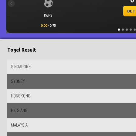
Previous
BET
Red Bull Salzburg
0.75
0.59
Togel Result
SINGAPORE
SYDNEY
HONGKONG
HK SIANG
MALAYSIA