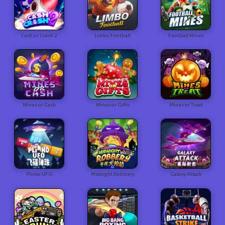
Cash or Crash 2
Limbo Football
Football Mines
Mines or Cash
Mines or Gifts
Mines or Treat
Plinko UFO
Midnight Robbery
Galaxy Attack