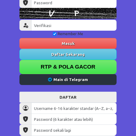
Remember Me
Masuk
Daftar Sekarang
RTP & POLA GACOR
Main di Telegram
DAFTAR