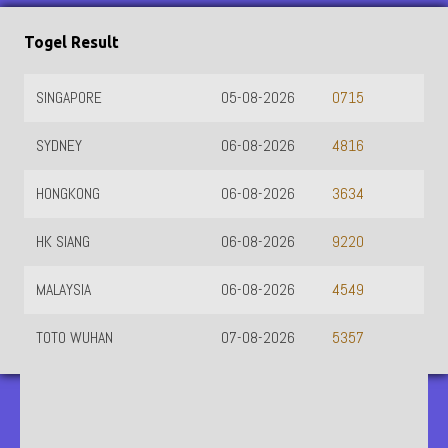
Togel Result
SINGAPORE
05-08-2026
0715
SYDNEY
06-08-2026
4816
HONGKONG
06-08-2026
3634
HK SIANG
06-08-2026
9220
MALAYSIA
06-08-2026
4549
TOTO WUHAN
07-08-2026
5357