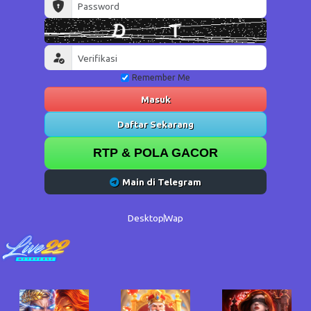
Remember Me
Masuk
Daftar Sekarang
RTP & POLA GACOR
Main di Telegram
Desktop
Wap