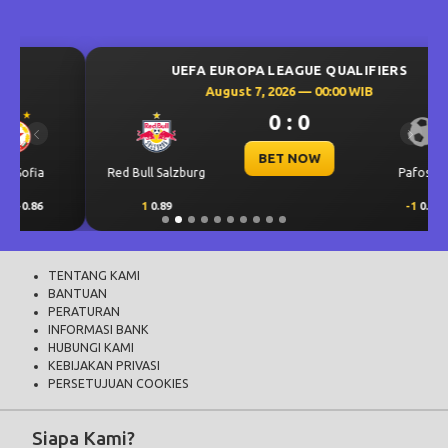
UEFA EUROPA LEAGUE QUALIFIERS
August 7, 2026 — 00:00 WIB
0 : 0
Previous
Next
BET NOW
Red Bull Salzburg
Pafos FC
1
0.89
-1
0.95
TENTANG KAMI
BANTUAN
PERATURAN
INFORMASI BANK
HUBUNGI KAMI
KEBIJAKAN PRIVASI
PERSETUJUAN COOKIES
Siapa Kami?
MOTIF4D adalah penyedia platform digital terdepan yang memudahkan