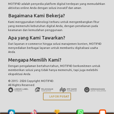
aktivitas online Anda dengan solusi inovatif dan aman.
Bagaimana Kami Bekerja?
Kami menggunakan teknologi terbaru untuk mengembangkan fitur
yang memenuhi kebutuhan digital Anda, dengan penekanan pada
keamanan dan kemudahan penggunaan.
Apa yang Kami Tawarkan?
Dari layanan e-commerce hingga solusi manajemen konten, MOTIF4D
menyediakan berbagai layanan untuk membantu digitalisasi usaha
Anda.
Mengapa Memilih Kami?
Dengan pengalaman bertahun-tahun, MOTIF4D berkomitmen untuk
memberikan solusi yang tidak hanya memenuhi, tapi juga melebihi
ekspektasi Anda.
© 2015 - 2026 Copyright MOTIF4D.
All Rights Reserved.
LAPOR PUSAT