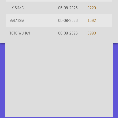
HK SIANG
06-08-2026
9220
MALAYSIA
05-08-2026
1592
TOTO WUHAN
06-08-2026
0993